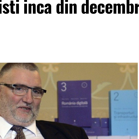
isti inca din decembr