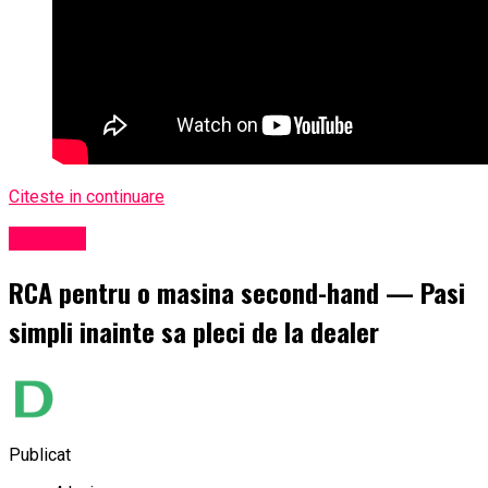
Citeste in continuare
Exclusiv
RCA pentru o masina second-hand — Pasi
simpli inainte sa pleci de la dealer
Publicat