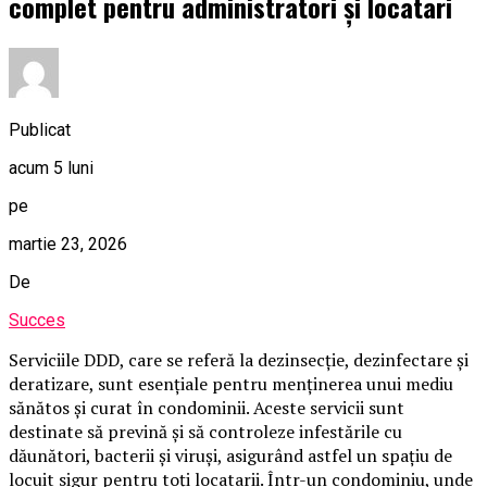
complet pentru administratori și locatari
Publicat
acum 5 luni
pe
martie 23, 2026
De
Succes
Serviciile DDD, care se referă la dezinsecție, dezinfectare și
deratizare, sunt esențiale pentru menținerea unui mediu
sănătos și curat în condominii. Aceste servicii sunt
destinate să prevină și să controleze infestările cu
dăunători, bacterii și viruși, asigurând astfel un spațiu de
locuit sigur pentru toți locatarii. Într-un condominiu, unde