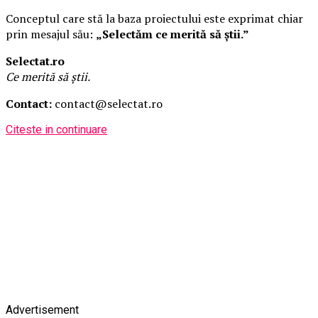
Conceptul care stă la baza proiectului este exprimat chiar
prin mesajul său:
„Selectăm ce merită să știi.”
Selectat.ro
Ce merită să știi.
Contact:
contact@selectat.ro
Citeste in continuare
Advertisement