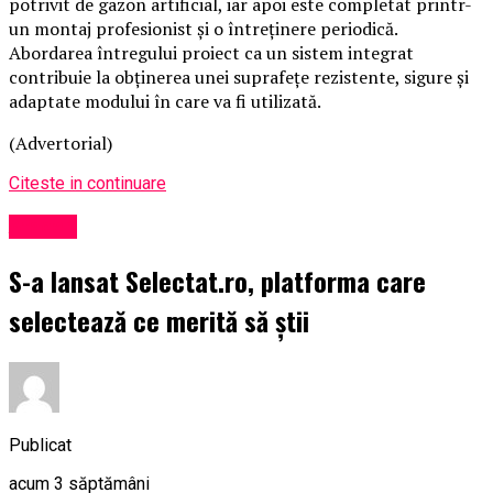
potrivit de gazon artificial, iar apoi este completat printr-
un montaj profesionist și o întreținere periodică.
Abordarea întregului proiect ca un sistem integrat
contribuie la obținerea unei suprafețe rezistente, sigure și
adaptate modului în care va fi utilizată.
(Advertorial)
Citeste in continuare
Afaceri
S-a lansat Selectat.ro, platforma care
selectează ce merită să știi
Publicat
acum 3 săptămâni