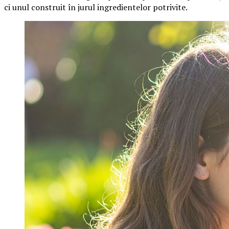
ci unul construit în jurul ingredientelor potrivite.