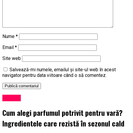
Nume
*
Email
*
Site web
Salvează-mi numele, emailul și site-ul web în acest
navigator pentru data viitoare când o să comentez.
Afaceri
Cum alegi parfumul potrivit pentru vară?
Ingredientele care rezistă în sezonul cald