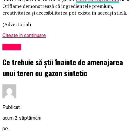
Oriflame demonstrează că ingredientele premium,
creativitatea și accesibilitatea pot exista în aceeași sticlă.
(Advertorial)
Citeste in continuare
Afaceri
Ce trebuie să știi înainte de amenajarea
unui teren cu gazon sintetic
Publicat
acum 2 săptămâni
pe