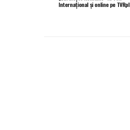
Internațional și online pe TVRp