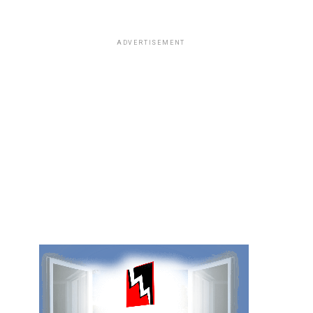
ADVERTISEMENT