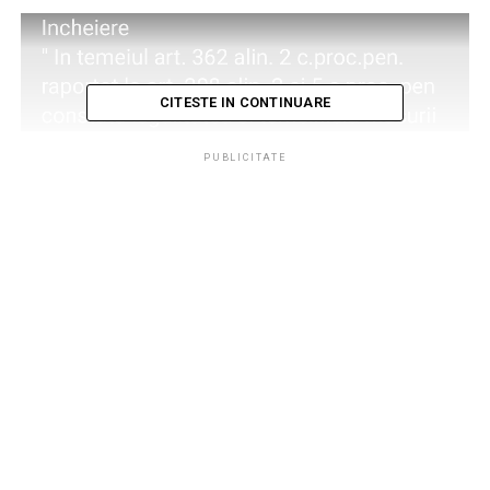
CITESTE IN CONTINUARE
PUBLICITATE