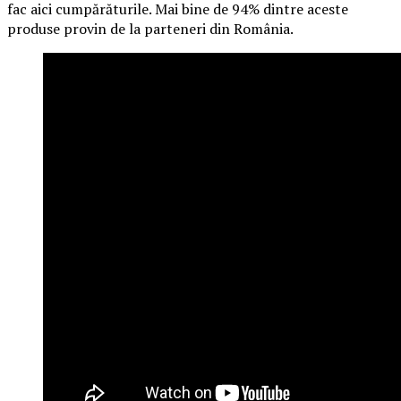
fac aici cumpărăturile. Mai bine de 94% dintre aceste
produse provin de la parteneri din România.