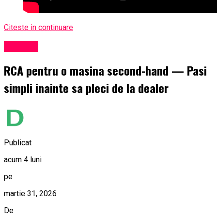
Citeste in continuare
Exclusiv
RCA pentru o masina second-hand — Pasi
simpli inainte sa pleci de la dealer
Publicat
acum 4 luni
pe
martie 31, 2026
De