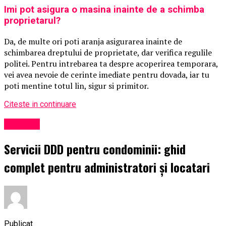
Imi pot asigura o masina inainte de a schimba
proprietarul?
Da, de multe ori poti aranja asigurarea inainte de
schimbarea dreptului de proprietate, dar verifica regulile
politei. Pentru intrebarea ta despre acoperirea temporara,
vei avea nevoie de cerinte imediate pentru dovada, iar tu
poti mentine totul lin, sigur si primitor.
Citeste in continuare
Exclusiv
Servicii DDD pentru condominii: ghid
complet pentru administratori și locatari
Publicat