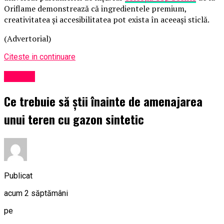
Oriflame demonstrează că ingredientele premium,
creativitatea și accesibilitatea pot exista în aceeași sticlă.
(Advertorial)
Citeste in continuare
Afaceri
Ce trebuie să știi înainte de amenajarea
unui teren cu gazon sintetic
Publicat
acum 2 săptămâni
pe