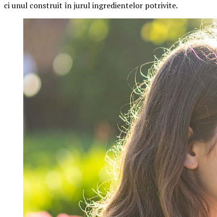
ci unul construit în jurul ingredientelor potrivite.