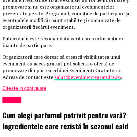
promovare și nu este organizatorul evenimentelor
prezentate pe site. Programul, condițiile de participare și
eventualele modificări sunt stabilite și comunicate de
organizatorii fiecărui eveniment.
Publicului îi este recomandată verificarea informațiilor
înainte de participare.
Organizatorii care doresc să crească vizibilitatea unui
eveniment cu acces gratuit pot solicita o ofertă de
promovare din partea echipei EvenimenteGratuite.ro.
Adresa de contact este
salut@evenimentegratuite.ro
.
Citeste in continuare
Afaceri
Cum alegi parfumul potrivit pentru vară?
Ingredientele care rezistă în sezonul cald