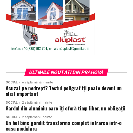
îmbinărilor sau uzura prematură a suprafeței.
Tropic Thunder
– vacanța într-o sticlă
Cum alegi gazon artificial
Pentru cei care preferă parfumurile mai calde și
potrivit pentru tipul de utilizare
senzuale, Tropic Thunder propune o atmosferă complet
diferită.
Deși multe produse par asemănătoare la prima vedere,
între ele există diferențe tehnice importante. Alegerea
Smochina coaptă, laptele de cocos și lemnul de santal
unui
gazon artificial
de calitate se face în funcție de
construiesc o compoziție inspirată de zilele petrecute la
caracteristici precum:
soare și de energia destinațiilor tropicale. Este un
parfum care îmbină prospețimea fructelor cu confortul
ULTIMILE NOUTĂȚI DIN PRAHOVA
înălțimea firului;
notelor cremoase și lemnoase, fiind ideal pentru serile
SOCIAL
o săptămână inainte
de vară.
Acuzat pe nedrept? Testul poligraf îţi poate deveni un
densitatea fibrelor;
aliat important
numărul de fire pe metrul pătrat;
Parfumuri create fără limite
SOCIAL
2 săptămâni inainte
Gardul din aluminiu care îți oferă timp liber, nu obligații
tipul fibrei (monofilament sau fibrilată);
Atât
La La Lime
, cât și
Tropic Thunder
fac parte din
Top
SOCIAL
2 săptămâni inainte
materialul din care sunt fabricate fibrele;
Scents
, prima colecție Oriflame inspirată din parfumeria
Un hol bine gandit transforma complet intrarea intr-o
de nișă.
casa modulara
rezistența la radiațiile UV;