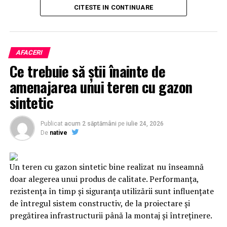
CITESTE IN CONTINUARE
AFACERI
Ce ingrediente sunt ideale într-un parfum de vară?
Ce trebuie să știi înainte de
amenajarea unui teren cu gazon
Parfumierii aleg, de regulă, ingrediente care transmit
sintetic
prospețime, energie și luminozitate. Citricele sunt
printre cele mai populare note ale sezonului, deoarece
oferă o senzație imediată de prospețime și se dezvoltă
Publicat
acum 2 săptămâni
pe
iulie 24, 2026
De
native
frumos în contact cu pielea încălzită de soare.
Lime-ul
, bergamota, mandarina sau grapefruitul sunt
Un teren cu gazon sintetic bine realizat nu înseamnă
adesea completate de note verzi, acorduri curate sau
doar alegerea unui produs de calitate. Performanța,
ingrediente lemnoase moderne, care adaugă profunzime
rezistența în timp și siguranța utilizării sunt influențate
fără a încărca parfumul.
de întregul sistem constructiv, de la proiectare și
pregătirea infrastructurii până la montaj și întreținere.
În același timp, parfumurile inspirate de vacanțe și