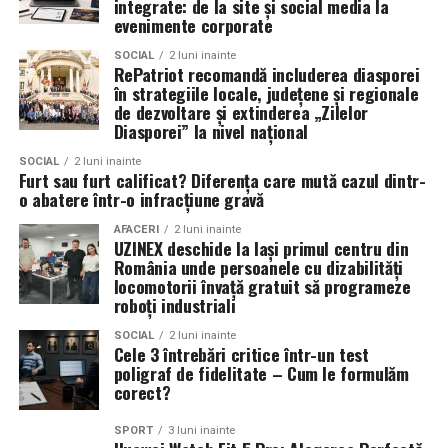
integrate: de la site și social media la
periodică poate include:
evenimente corporate
SOCIAL
2 luni inainte
îndepărtarea frunzelor și a altor impurități;
RePatriot recomandă includerea diasporei
în strategiile locale, județene și regionale
perierea suprafeței pentru menținerea poziției
de dezvoltare și extinderea „Zilelor
fibrelor;
Diasporei” la nivel național
redistribuirea materialului de umplutură, unde este
SOCIAL
2 luni inainte
Furt sau furt calificat? Diferența care mută cazul dintr-
cazul;
o abatere într-o infracțiune gravă
verificarea îmbinărilor;
AFACERI
2 luni inainte
UZINEX deschide la Iași primul centru din
remedierea punctuală a zonelor supuse unei uzuri
România unde persoanele cu dizabilități
accentuate.
locomotorii învață gratuit să programeze
roboți industriali
Amenajarea unui gazon sintetic înseamnă mai mult
decât montarea covorului. Performanța terenului este
SOCIAL
2 luni inainte
Cele 3 întrebări critice într-un test
rezultatul unui proces care începe cu proiectarea și
poligraf de fidelitate – Cum le formulăm
analiza cerințelor, continuă cu realizarea infrastructurii
corect?
și alegerea tipului potrivit de gazon artificial, iar apoi
SPORT
3 luni inainte
este completat printr-un montaj profesionist și o