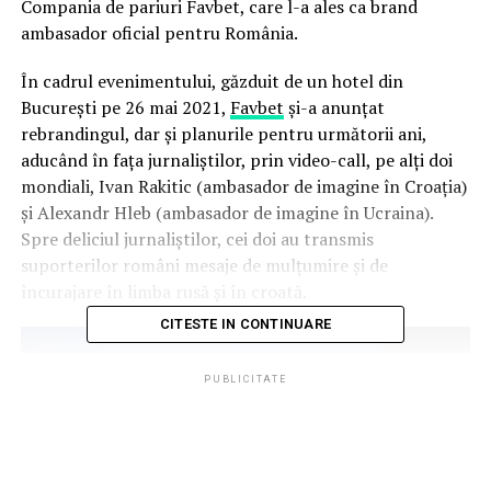
Compania de pariuri Favbet, care l-a ales ca brand
ambasador oficial pentru România.
În cadrul evenimentului, găzduit de un hotel din
București pe 26 mai 2021,
Favbet
și-a anunțat
rebrandingul, dar și planurile pentru următorii ani,
aducând în fața jurnaliștilor, prin video-call, pe alți doi
mondiali, Ivan Rakitic (ambasador de imagine în Croația)
și Alexandr Hleb (ambasador de imagine în Ucraina).
Spre deliciul jurnaliștilor, cei doi au transmis
suporterilor români mesaje de mulțumire și de
încurajare în limba rusă și în croată.
CITESTE IN CONTINUARE
PUBLICITATE