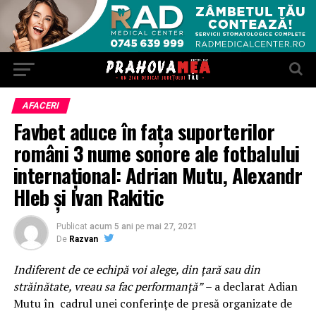
AFACERI
Favbet aduce în fața suporterilor
români 3 nume sonore ale fotbalului
internațional: Adrian Mutu, Alexandr
Hleb și Ivan Rakitic
Publicat
acum 5 ani
pe
mai 27, 2021
De
Razvan
Indiferent de ce echipă voi alege, din țară sau din
străinătate, vreau sa fac performanță”
– a declarat Adian
Mutu în cadrul unei conferințe de presă organizate de