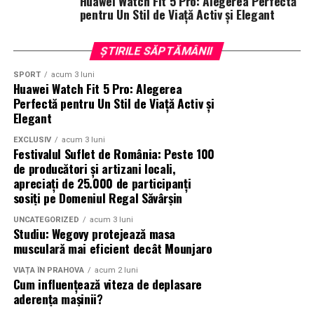
Huawei Watch Fit 5 Pro: Alegerea Perfectă
întreținere periodică. Abordarea întregului proiect ca
pentru Un Stil de Viață Activ și Elegant
un sistem integrat contribuie la obținerea unei
suprafețe rezistente, sigure și adaptate modului în care
ȘTIRILE SĂPTĂMÂNII
va fi utilizată.
SPORT
acum 3 luni
Huawei Watch Fit 5 Pro: Alegerea
(Advertorial)
Perfectă pentru Un Stil de Viață Activ și
Elegant
EXCLUSIV
acum 3 luni
Festivalul Suflet de România: Peste 100
de producători și artizani locali,
apreciați de 25.000 de participanți
sosiți pe Domeniul Regal Săvârșin
UNCATEGORIZED
acum 3 luni
Studiu: Wegovy protejează masa
musculară mai eficient decât Mounjaro
VIAȚA ÎN PRAHOVA
acum 2 luni
Cum influențează viteza de deplasare
aderența mașinii?