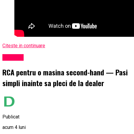
Citeste in continuare
Exclusiv
RCA pentru o masina second-hand — Pasi
simpli inainte sa pleci de la dealer
Publicat
acum 4 luni