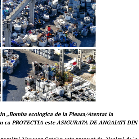
 din „Bomba ecologica de la Pleasa/Atentat la
uiam ca PROTECTIA este ASIGURATA DE ANGAJATI DIN