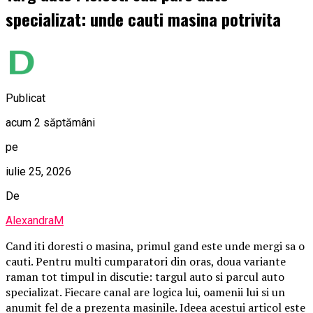
specializat: unde cauti masina potrivita
Publicat
acum 2 săptămâni
pe
iulie 25, 2026
De
AlexandraM
Cand iti doresti o masina, primul gand este unde mergi sa o
cauti. Pentru multi cumparatori din oras, doua variante
raman tot timpul in discutie: targul auto si parcul auto
specializat. Fiecare canal are logica lui, oamenii lui si un
anumit fel de a prezenta masinile. Ideea acestui articol este