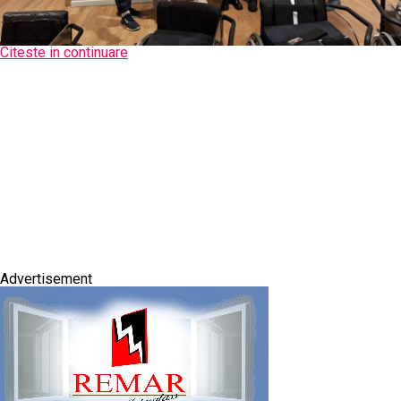
Citeste in continuare
Advertisement