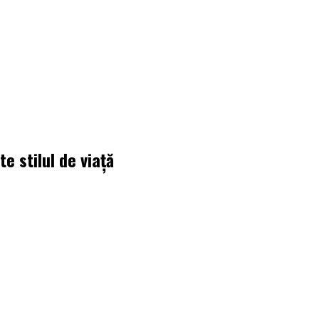
e stilul de viață