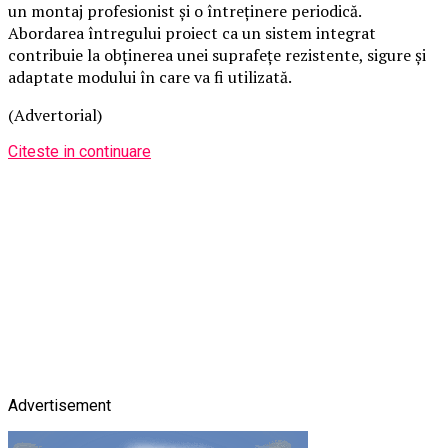
un montaj profesionist și o întreținere periodică.
Abordarea întregului proiect ca un sistem integrat
contribuie la obținerea unei suprafețe rezistente, sigure și
adaptate modului în care va fi utilizată.
(Advertorial)
Citeste in continuare
Advertisement