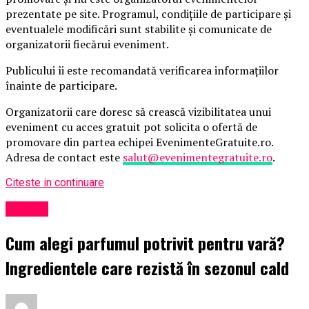
prezentate pe site. Programul, condițiile de participare și
eventualele modificări sunt stabilite și comunicate de
organizatorii fiecărui eveniment.
Publicului îi este recomandată verificarea informațiilor
înainte de participare.
Organizatorii care doresc să crească vizibilitatea unui
eveniment cu acces gratuit pot solicita o ofertă de
promovare din partea echipei EvenimenteGratuite.ro.
Adresa de contact este
salut@evenimentegratuite.ro
.
Citeste in continuare
Afaceri
Cum alegi parfumul potrivit pentru vară?
Ingredientele care rezistă în sezonul cald