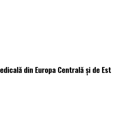
icală din Europa Centrală și de Est