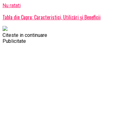
Nu ratati
Tabla din Cupru: Caracteristici, Utilizări și Beneficii
Citeste in continuare
Publicitate