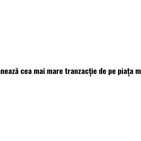
ează cea mai mare tranzacție de pe piața med