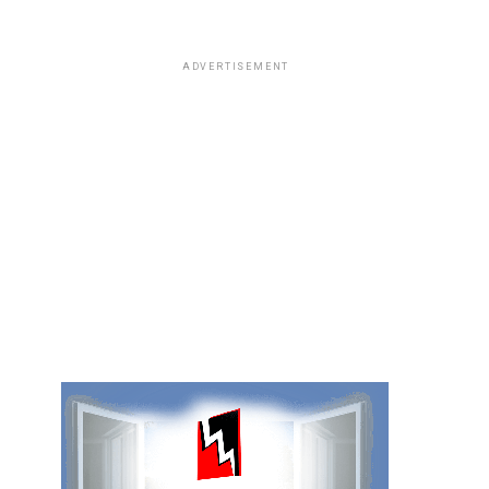
ADVERTISEMENT