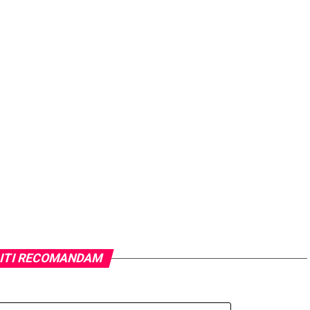
ITI RECOMANDAM