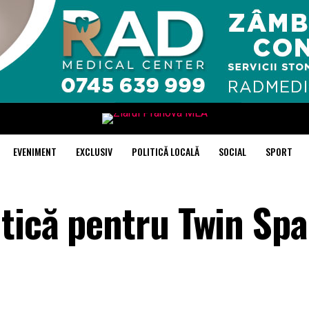
EVENIMENT
EXCLUSIV
POLITICĂ LOCALĂ
SOCIAL
SPORT
tică pentru Twin Sp