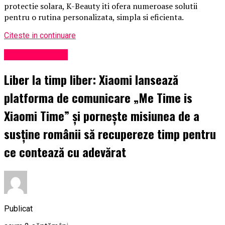
protectie solara, K-Beauty iti ofera numeroase solutii
pentru o rutina personalizata, simpla si eficienta.
Citeste in continuare
Uncategorized
Liber la timp liber: Xiaomi lansează
platforma de comunicare „Me Time is
Xiaomi Time” și pornește misiunea de a
susține românii să recupereze timp pentru
ce contează cu adevărat
Publicat