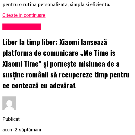
pentru o rutina personalizata, simpla si eficienta.
Citeste in continuare
Uncategorized
Liber la timp liber: Xiaomi lansează
platforma de comunicare „Me Time is
Xiaomi Time” și pornește misiunea de a
susține românii să recupereze timp pentru
ce contează cu adevărat
Publicat
acum 2 săptămâni