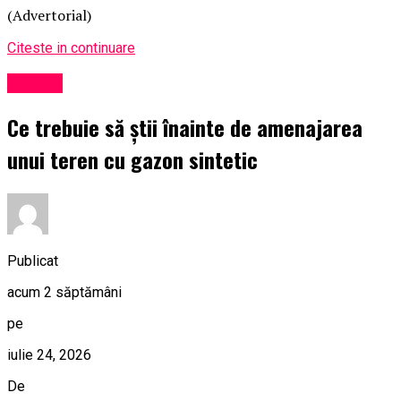
(Advertorial)
Citeste in continuare
Afaceri
Ce trebuie să știi înainte de amenajarea
unui teren cu gazon sintetic
Publicat
acum 2 săptămâni
pe
iulie 24, 2026
De