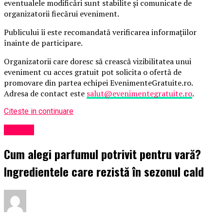
eventualele modificări sunt stabilite și comunicate de
organizatorii fiecărui eveniment.
Publicului îi este recomandată verificarea informațiilor
înainte de participare.
Organizatorii care doresc să crească vizibilitatea unui
eveniment cu acces gratuit pot solicita o ofertă de
promovare din partea echipei EvenimenteGratuite.ro.
Adresa de contact este
salut@evenimentegratuite.ro
.
Citeste in continuare
Afaceri
Cum alegi parfumul potrivit pentru vară?
Ingredientele care rezistă în sezonul cald