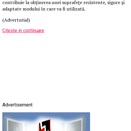
contribuie la obținerea unei suprafețe rezistente, sigure și
adaptate modului în care va fi utilizată.
(Advertorial)
Citeste in continuare
Advertisement