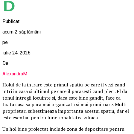
Publicat
acum 2 săptămâni
pe
iulie 24, 2026
De
AlexandraM
Holul de la intrare este primul spatiu pe care il vezi cand
intri in casa si ultimul pe care il parasesti cand pleci. El da
tonul intregii locuinte si, daca este bine gandit, face ca
toata casa sa para mai organizata si mai primitoare. Multi
proprietari subestimeaza importanta acestui spatiu, dar el
este esential pentru functionalitatea zilnica.
Un hol bine proiectat include zona de depozitare pentru