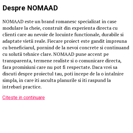
Despre NOMAAD
NOMAAD este un brand romanesc specializat in case
modulare la cheie, construit din experienta directa cu
clienti care au nevoie de locuinte functionale, durabile si
adaptate vietii reale. Fiecare proiect este gandit impreuna
cu beneficiarul, pornind de la nevoi concrete si continuand
cu solutii tehnice clare. NOMAAD pune accent pe
transparenta, termene realiste si o comunicare directa,
fara promisiuni care nu pot fi respectate. Daca vrei sa
discuti despre proiectul tau, poti incepe de la o intalnire
simpla, in care iti asculta planurile si iti raspund la
intrebari practice.
Citeste in continuare