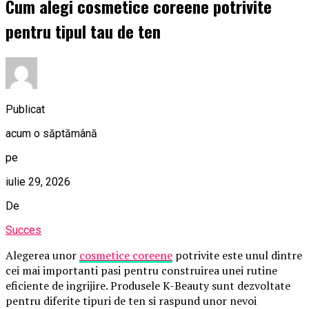
Cum alegi cosmetice coreene potrivite
pentru tipul tau de ten
Publicat
acum o săptămână
pe
iulie 29, 2026
De
Succes
Alegerea unor
cosmetice coreene
potrivite este unul dintre
cei mai importanti pasi pentru construirea unei rutine
eficiente de ingrijire. Produsele K-Beauty sunt dezvoltate
pentru diferite tipuri de ten si raspund unor nevoi