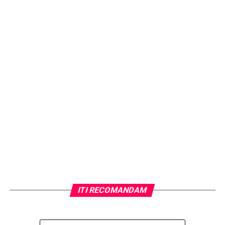
ITI RECOMANDAM