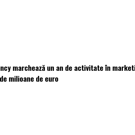
cy marchează un an de activitate în marketin
 de milioane de euro