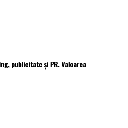
g, publicitate și PR. Valoarea