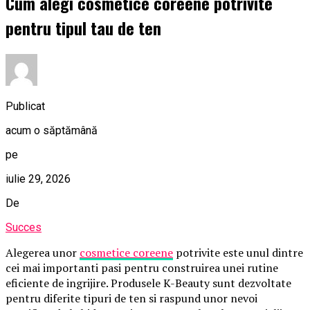
Cum alegi cosmetice coreene potrivite
pentru tipul tau de ten
Publicat
acum o săptămână
pe
iulie 29, 2026
De
Succes
Alegerea unor
cosmetice coreene
potrivite este unul dintre
cei mai importanti pasi pentru construirea unei rutine
eficiente de ingrijire. Produsele K-Beauty sunt dezvoltate
pentru diferite tipuri de ten si raspund unor nevoi