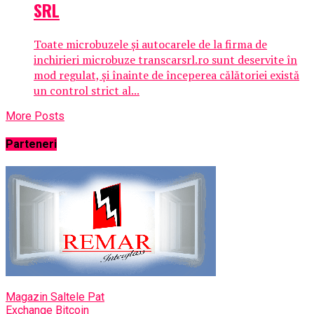
SRL
Toate microbuzele și autocarele de la firma de
inchirieri microbuze transcarsrl.ro sunt deservite în
mod regulat, și înainte de începerea călătoriei există
un control strict al...
More Posts
Parteneri
Magazin Saltele Pat
Exchange Bitcoin