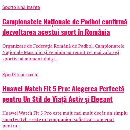
Sport
o lună inainte
Campionatele Naționale de Padbol confirmă
dezvoltarea acestui sport în România
Organizate de Federația Română de Padbol, Campionatele
Naționale Masculin și Feminin au reunit cei mai valoroși
sportivi ai momentului și...
Sport
3 luni inainte
Huawei Watch Fit 5 Pro: Alegerea Perfectă
pentru Un Stil de Viață Activ și Elegant
Huawei Watch Fit 5 Pro este mult mai mult decât un simplu
smartwatch – este un companion sofisticat conceput
pentru...