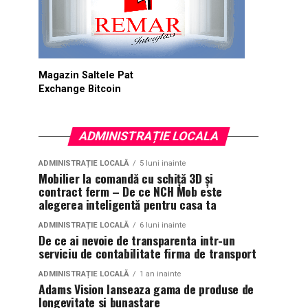
Magazin Saltele Pat
Exchange Bitcoin
ADMINISTRAȚIE LOCALA
ADMINISTRAȚIE LOCALĂ
5 luni inainte
Mobilier la comandă cu schiță 3D și
contract ferm – De ce NCH Mob este
alegerea inteligentă pentru casa ta
ADMINISTRAȚIE LOCALĂ
6 luni inainte
De ce ai nevoie de transparenta intr-un
serviciu de contabilitate firma de transport
ADMINISTRAȚIE LOCALĂ
1 an inainte
Adams Vision lanseaza gama de produse de
longevitate si bunastare