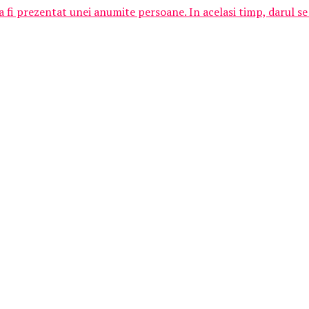
 fi prezentat unei anumite persoane. In acelasi timp, darul se 