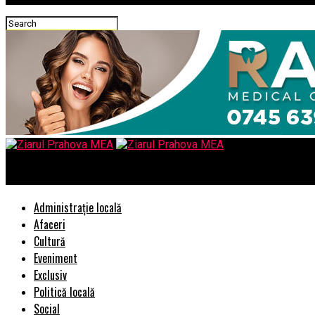
Ziarul Prahova MEA
Administrație locală
Afaceri
Cultură
Eveniment
Exclusiv
Politică locală
Social