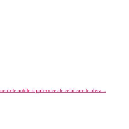
ntele nobile si puternice ale celui care le ofera....