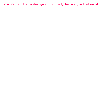
distinge printr-un design individual, decorat, astfel incat