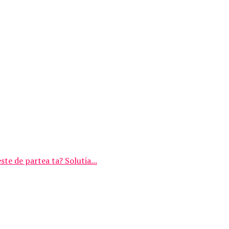
este de partea ta? Solutia...