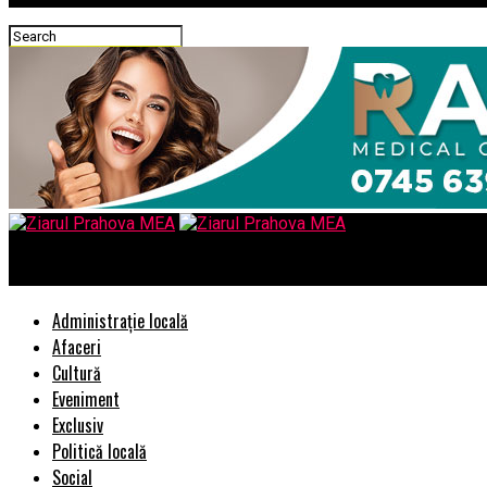
Ziarul Prahova MEA
Administrație locală
Afaceri
Cultură
Eveniment
Exclusiv
Politică locală
Social