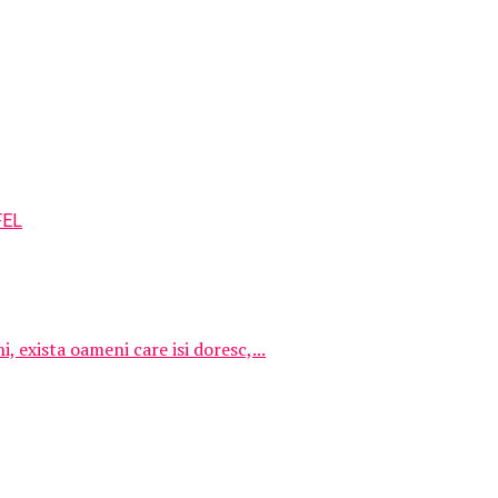
, exista oameni care isi doresc,...