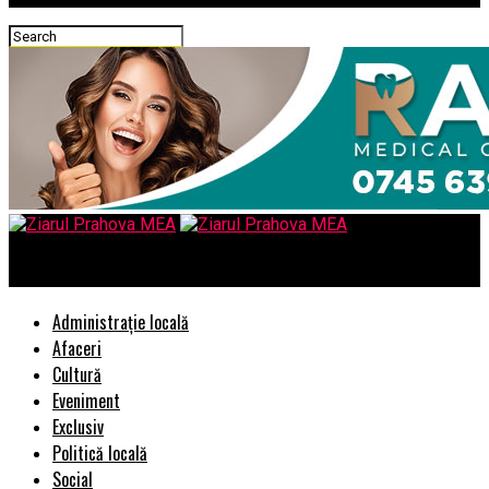
Ziarul Prahova MEA
Administrație locală
Afaceri
Cultură
Eveniment
Exclusiv
Politică locală
Social