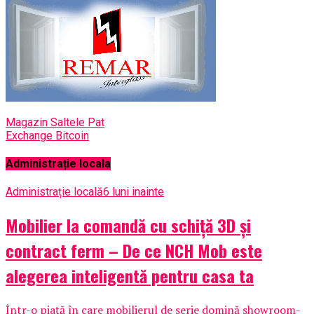
Magazin Saltele Pat
Exchange Bitcoin
Administrație locala
Administrație locală
6 luni inainte
Mobilier la comandă cu schiță 3D și
contract ferm – De ce NCH Mob este
alegerea inteligentă pentru casa ta
Într-o piață în care mobilierul de serie domină showroom-