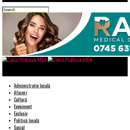
Ziarul Prahova MEA
Administrație locală
Afaceri
Cultură
Eveniment
Exclusiv
Politică locală
Social