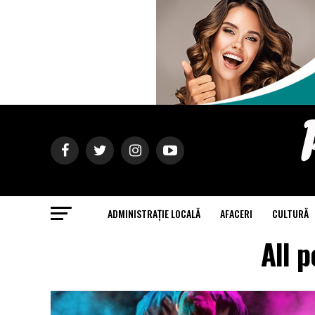
ADMINISTRAȚIE LOCALĂ
AFACERI
CULTURĂ
All 