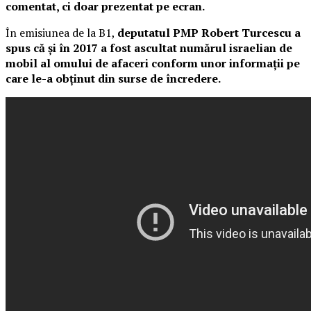
comentat, ci doar prezentat pe ecran.
În emisiunea de la B1,
deputatul PMP Robert Turcescu a
spus că și în 2017 a fost ascultat numărul israelian de
mobil al omului de afaceri conform unor informații pe
care le-a obținut din surse de încredere.