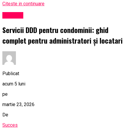
Citeste in continuare
Exclusiv
Servicii DDD pentru condominii: ghid
complet pentru administratori și locatari
Publicat
acum 5 luni
pe
martie 23, 2026
De
Succes