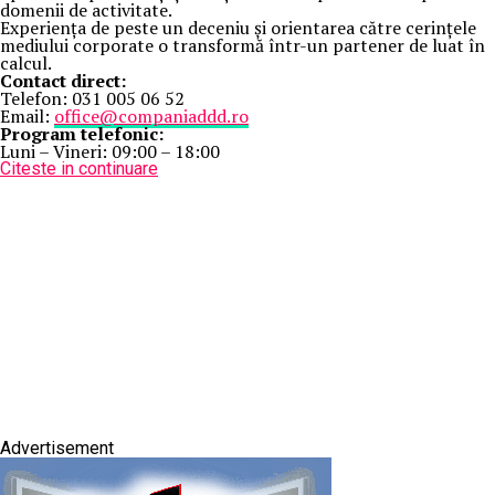
domenii de activitate.
Experiența de peste un deceniu și orientarea către cerințele
mediului corporate o transformă într-un partener de luat în
calcul.
Contact direct:
Telefon: 031 005 06 52
Email:
office@companiaddd.ro
Program telefonic:
Luni – Vineri: 09:00 – 18:00
Citeste in continuare
Advertisement