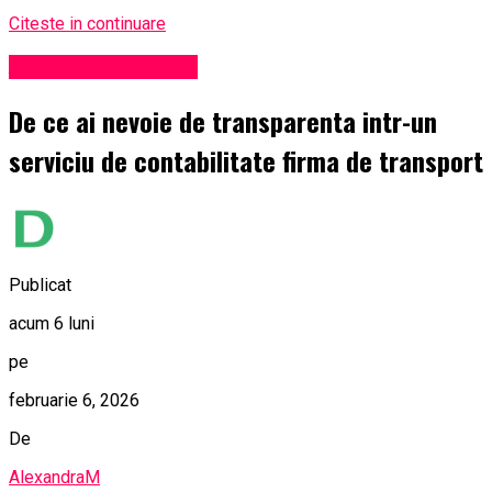
Citeste in continuare
Administrație locală
De ce ai nevoie de transparenta intr-un
serviciu de contabilitate firma de transport
Publicat
acum 6 luni
pe
februarie 6, 2026
De
AlexandraM