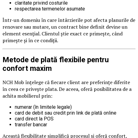
claritate privind costurile
respectarea termenelor asumate
Într-un domeniu în care întârzierile pot afecta planurile de
renovare sau mutare, un contract bine definit devine un
element esențial. Clientul știe exact ce primește, când
primește și în ce condiții.
Metode de plată flexibile pentru
confort maxim
NCH Mob înțelege că fiecare client are preferințe diferite
în ceea ce privește plata. De aceea, oferă posibilitatea de a
achita mobilierul prin:
numerar (în limitele legale)
card de debit sau credit prin link de plată online
card direct la POS
transfer bancar
Această flexibilitate simplifică procesul și oferă confort,