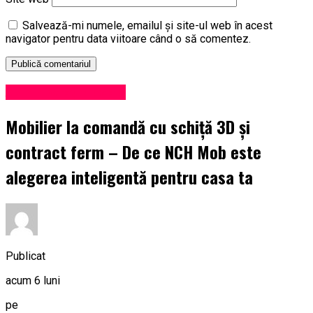
Salvează-mi numele, emailul și site-ul web în acest
navigator pentru data viitoare când o să comentez.
Administrație locală
Mobilier la comandă cu schiță 3D și
contract ferm – De ce NCH Mob este
alegerea inteligentă pentru casa ta
Publicat
acum 6 luni
pe