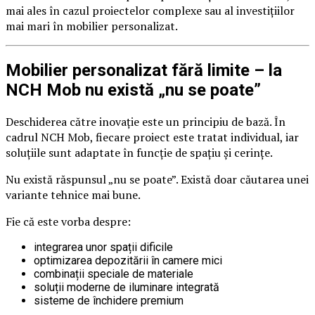
mai ales în cazul proiectelor complexe sau al investițiilor
mai mari în mobilier personalizat.
Mobilier personalizat fără limite – la
NCH Mob nu există „nu se poate”
Deschiderea către inovație este un principiu de bază. În
cadrul NCH Mob, fiecare proiect este tratat individual, iar
soluțiile sunt adaptate în funcție de spațiu și cerințe.
Nu există răspunsul „nu se poate”. Există doar căutarea unei
variante tehnice mai bune.
Fie că este vorba despre:
integrarea unor spații dificile
optimizarea depozitării în camere mici
combinații speciale de materiale
soluții moderne de iluminare integrată
sisteme de închidere premium