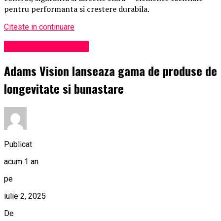
pentru performanta si crestere durabila.
Citeste in continuare
Administrație locală
Adams Vision lanseaza gama de produse de
longevitate si bunastare
Publicat
acum 1 an
pe
iulie 2, 2025
De