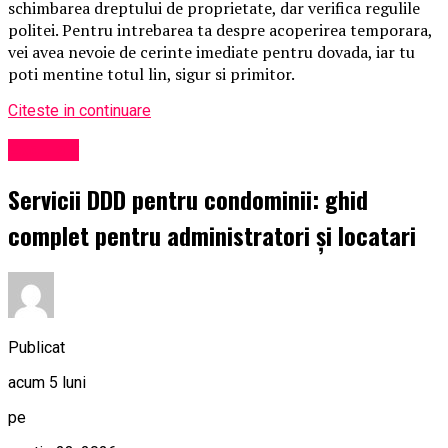
schimbarea dreptului de proprietate, dar verifica regulile
politei. Pentru intrebarea ta despre acoperirea temporara,
vei avea nevoie de cerinte imediate pentru dovada, iar tu
poti mentine totul lin, sigur si primitor.
Citeste in continuare
Exclusiv
Servicii DDD pentru condominii: ghid
complet pentru administratori și locatari
Publicat
acum 5 luni
pe