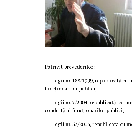
Potrivit prevederilor:
– Legii nr. 188/1999, republicată cu m
funcţionarilor publici,
– Legii nr. 7/2004, republicată, cu mo
conduită al funcţionarilor publici,
– Legii nr. 53/2003, republicată cu mo