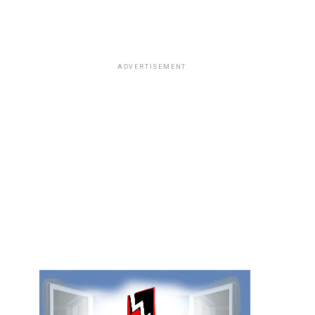
ADVERTISEMENT