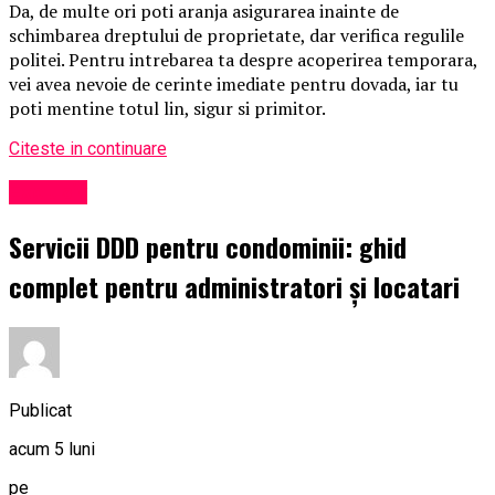
Da, de multe ori poti aranja asigurarea inainte de
schimbarea dreptului de proprietate, dar verifica regulile
politei. Pentru intrebarea ta despre acoperirea temporara,
vei avea nevoie de cerinte imediate pentru dovada, iar tu
poti mentine totul lin, sigur si primitor.
Citeste in continuare
Exclusiv
Servicii DDD pentru condominii: ghid
complet pentru administratori și locatari
Publicat
acum 5 luni
pe