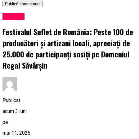
Exclusiv
Festivalul Suflet de România: Peste 100 de
producători și artizani locali, apreciați de
25.000 de participanți sosiți pe Domeniul
Regal Săvârșin
Publicat
acum 3 luni
pe
mai 11, 2026