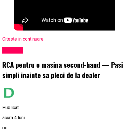
Citeste in continuare
Exclusiv
RCA pentru o masina second-hand — Pasi
simpli inainte sa pleci de la dealer
Publicat
acum 4 luni
pe