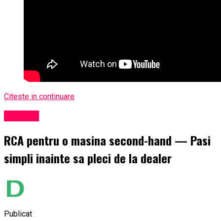
Citeste in continuare
Exclusiv
RCA pentru o masina second-hand — Pasi
simpli inainte sa pleci de la dealer
Publicat