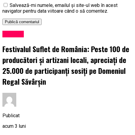
Salvează-mi numele, emailul și site-ul web în acest
navigator pentru data viitoare când o să comentez.
Exclusiv
Festivalul Suflet de România: Peste 100 de
producători și artizani locali, apreciați de
25.000 de participanți sosiți pe Domeniul
Regal Săvârșin
Publicat
acum 3 luni