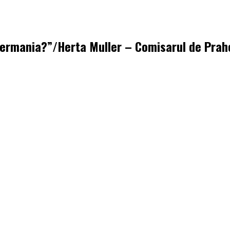
n Germania?”/Herta Muller – Comisarul de Prah