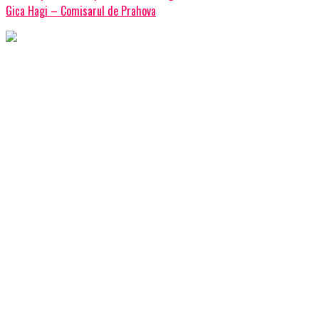
Gica Hagi – Comisarul de Prahova