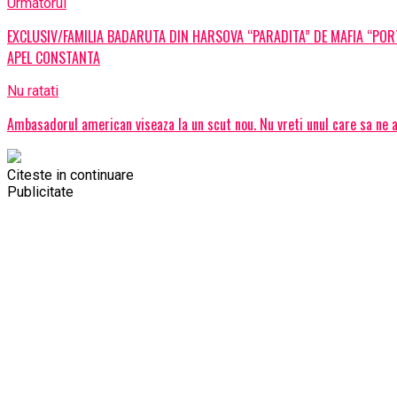
Urmatorul
EXCLUSIV/FAMILIA BADARUTA DIN HARSOVA “PARADITA” DE MAFIA “POR
APEL CONSTANTA
Nu ratati
Ambasadorul american viseaza la un scut nou. Nu vreti unul care sa ne 
Citeste in continuare
Publicitate