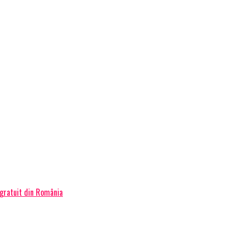
 gratuit din România