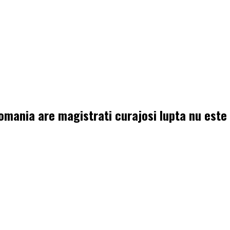
omania are magistrati curajosi lupta nu este