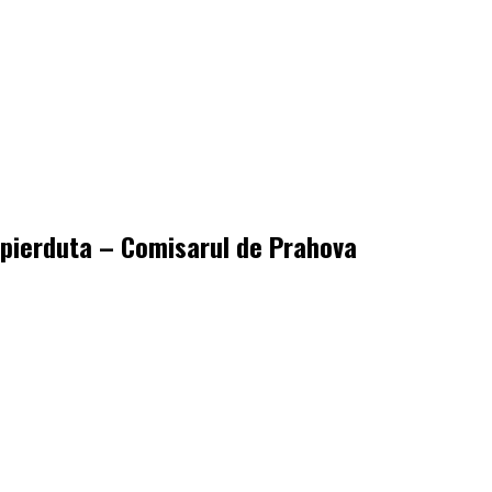
 pierduta – Comisarul de Prahova