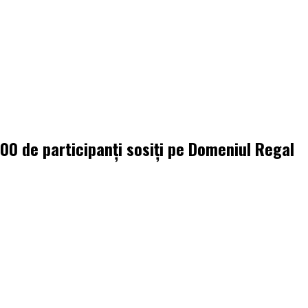
000 de participanți sosiți pe Domeniul Regal