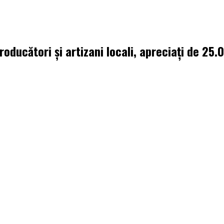
oducători și artizani locali, apreciați de 25.