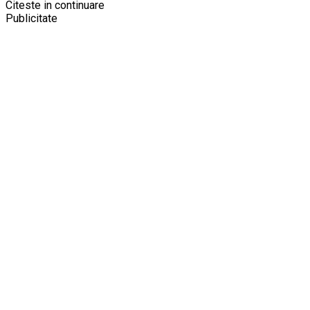
Citeste in continuare
Publicitate