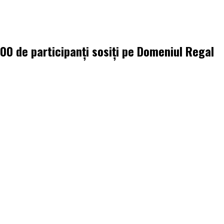
000 de participanți sosiți pe Domeniul Regal