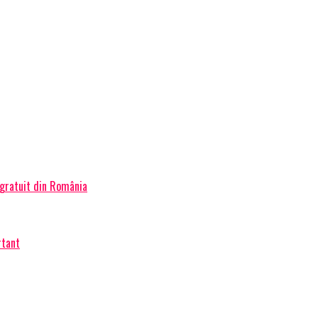
 gratuit din România
rtant