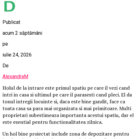
Publicat
acum 2 săptămâni
pe
iulie 24, 2026
De
AlexandraM
Holul de la intrare este primul spatiu pe care il vezi cand
intri in casa si ultimul pe care il parasesti cand pleci. El da
tonul intregii locuinte si, daca este bine gandit, face ca
toata casa sa para mai organizata si mai primitoare. Multi
proprietari subestimeaza importanta acestui spatiu, dar el
este esential pentru functionalitatea zilnica.
Un hol bine proiectat include zona de depozitare pentru