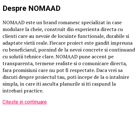
Despre NOMAAD
NOMAAD este un brand romanesc specializat in case
modulare la cheie, construit din experienta directa cu
clienti care au nevoie de locuinte functionale, durabile si
adaptate vietii reale. Fiecare proiect este gandit impreuna
cu beneficiarul, pornind de la nevoi concrete si continuand
cu solutii tehnice clare. NOMAAD pune accent pe
transparenta, termene realiste si o comunicare directa,
fara promisiuni care nu pot fi respectate. Daca vrei sa
discuti despre proiectul tau, poti incepe de la o intalnire
simpla, in care iti asculta planurile si iti raspund la
intrebari practice.
Citeste in continuare