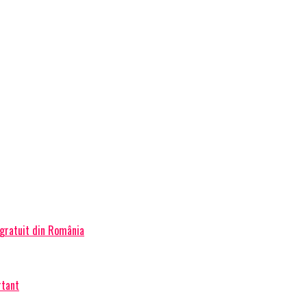
 gratuit din România
rtant