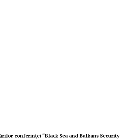
ărilor conferinței “Black Sea and Balkans Security