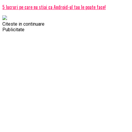
5 lucruri pe care nu stiai ca Android-ul tau le poate face!
Citeste in continuare
Publicitate