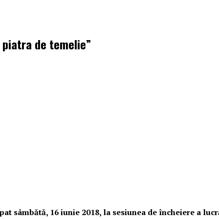
piatra de temelie”
pat sâmbătă, 16 iunie 2018, la sesiunea de încheiere a lucr